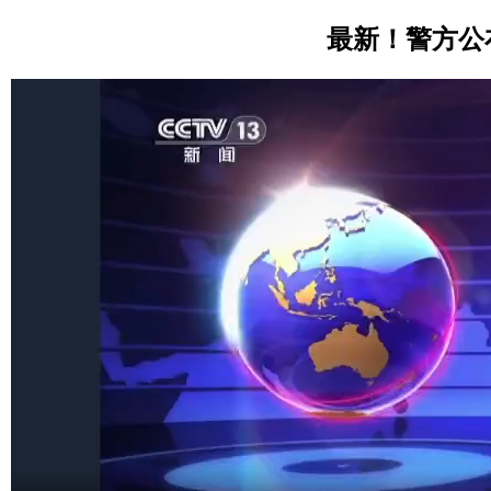
最新！警方公