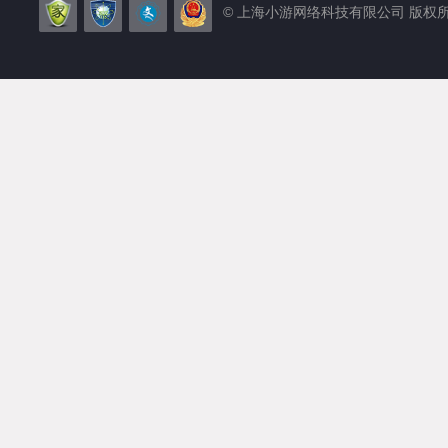
© 上海小游网络科技有限公司 版权