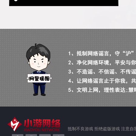
抵制不良游戏 拒绝盗版游戏 注意自